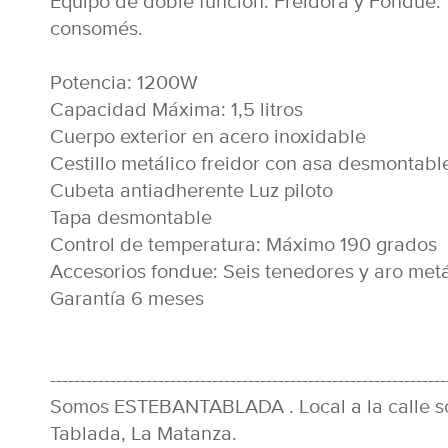
Equipo de doble función: Freidora y Fondue.
consomés.
Potencia: 1200W
Capacidad Máxima: 1,5 litros
Cuerpo exterior en acero inoxidable
Cestillo metálico freidor con asa desmontabl
Cubeta antiadherente Luz piloto
Tapa desmontable
Control de temperatura: Máximo 190 grados
Accesorios fondue: Seis tenedores y aro met
Garantía 6 meses
------------------------------------------------------------------
Somos ESTEBANTABLADA . Local a la calle s
Tablada, La Matanza.