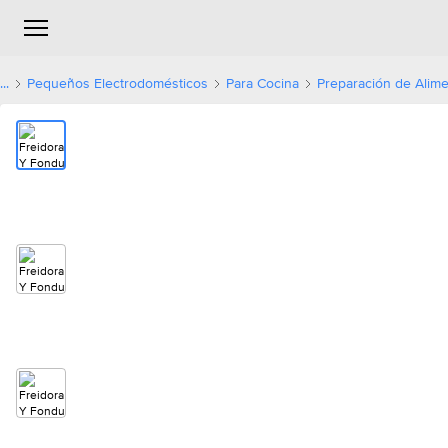
...
Pequeños Electrodomésticos
Para Cocina
Preparación de Alim