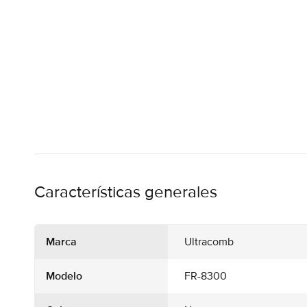
Características generales
Marca
Ultracomb
Modelo
FR-8300