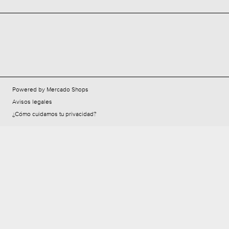
Powered by Mercado Shops
Avisos legales
¿Cómo cuidamos tu privacidad?