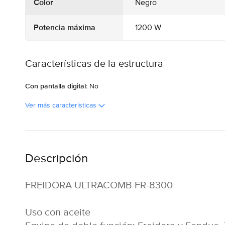
Color
Negro
Potencia máxima
1200 W
Características de la estructura
Con pantalla digital
: No
Ver más características
Descripción
FREIDORA ULTRACOMB FR-8300
Uso con aceite