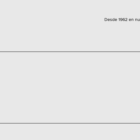
Desde 1962 en nues