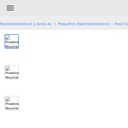
Electrodomésticos y Aires Ac.
Pequeños Electrodomésticos
Para Co