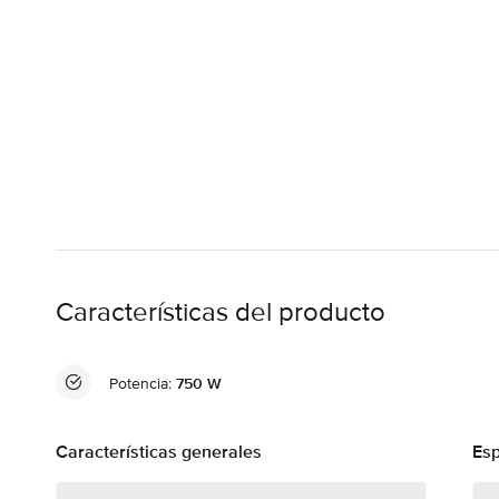
Características del producto
Potencia:
750 W
Características generales
Esp