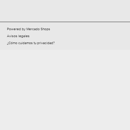
Powered by Mercado Shops
Avisos legales
¿Cómo cuidamos tu privacidad?