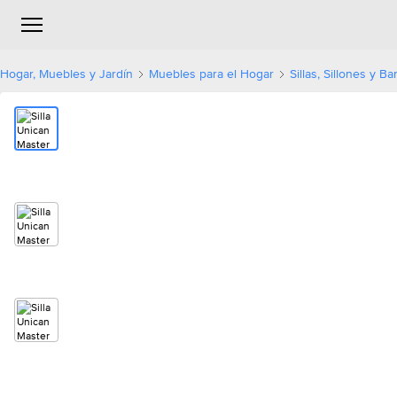
Hogar, Muebles y Jardín
Muebles para el Hogar
Sillas, Sillones y B