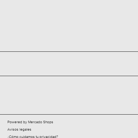
Powered by Mercado Shops
Avisos legales
¿Cómo cuidamos tu privacidad?