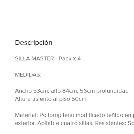
Descripción
SILLA MASTER - Pack x 4
MEDIDAS:
Ancho 53cm, alto 84cm, 56cm profundidad
Altura asiento al piso 50cm
Material: Polipropileno modificado teñido en p
exterior. Apilable cuatro sillas. Resistentes: 