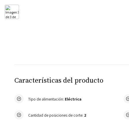
Características del producto
Tipo de alimentación:
Eléctrica
Cantidad de posiciones de corte:
2