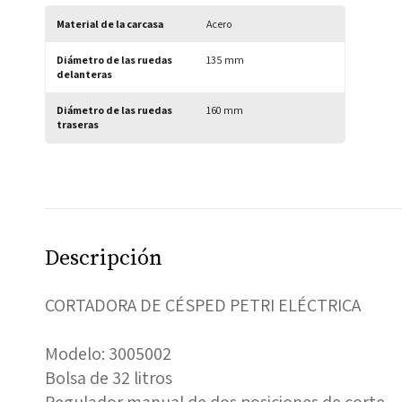
Material de la carcasa
Acero
Diámetro de las ruedas 
135 mm
delanteras
Diámetro de las ruedas 
160 mm
traseras
Descripción
CORTADORA DE CÉSPED PETRI ELÉCTRICA
Modelo: 3005002
Bolsa de 32 litros