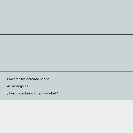
Powered by Mercado Shops
Avisos legales
¿Cómo cuidamos tu privacidad?