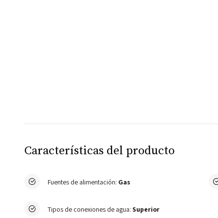
Características del producto
Fuentes de alimentación:
Gas
Tipos de conexiones de agua:
Superior