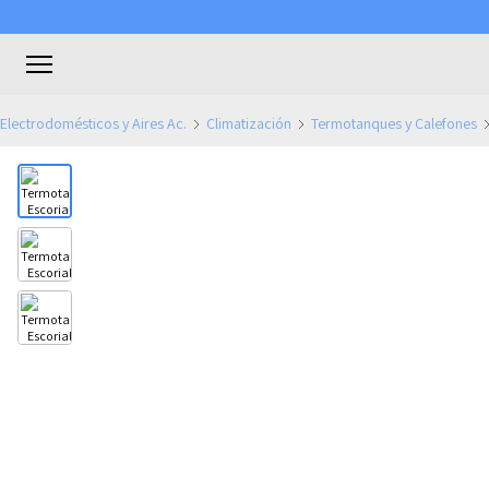
Electrodomésticos y Aires Ac.
Climatización
Termotanques y Calefones