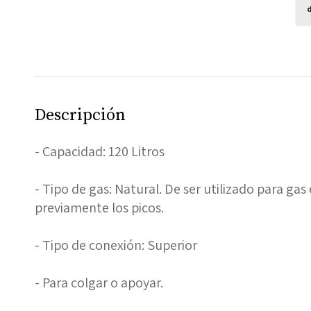
Descripción
- Capacidad: 120 Litros
- Tipo de gas: Natural. De ser utilizado para ga
previamente los picos.
- Tipo de conexión: Superior
- Para colgar o apoyar.