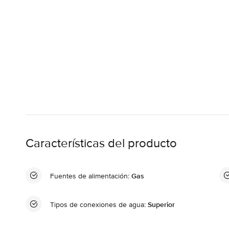
Características del producto
Fuentes de alimentación:
Gas
Tipos de conexiones de agua:
Superior