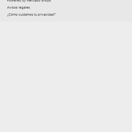
Powered by Mercado Shops
Avisos legales
¿Cómo cuidamos tu privacidad?