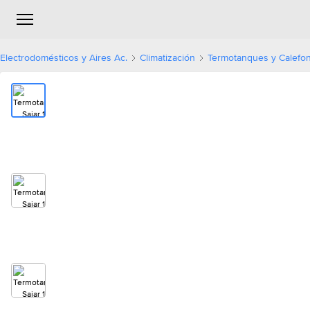
Electrodomésticos y Aires Ac.
Climatización
Termotanques y Calefo