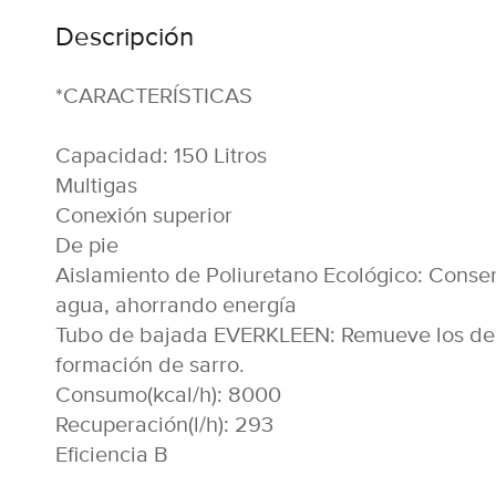
Descripción
*CARACTERÍSTICAS
Capacidad: 150 Litros
Multigas
Conexión superior
De pie
Aislamiento de Poliuretano Ecológico: Conse
agua, ahorrando energía
Tubo de bajada EVERKLEEN: Remueve los depó
formación de sarro.
Consumo(kcal/h): 8000
Recuperación(l/h): 293
Eficiencia B