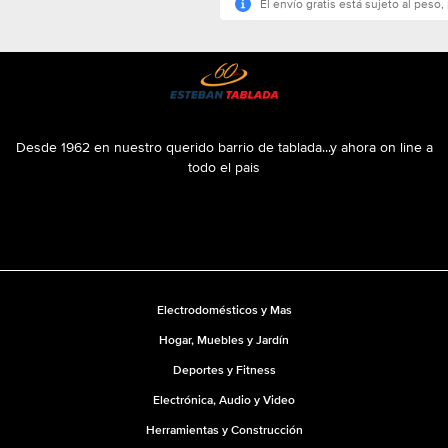
El envío gratis está sujeto al peso, 
Desde 1962 en nuestro querido barrio de tablada...y ahora on line a
todo el pais
Electrodomésticos y Mas
Hogar, Muebles y Jardín
Deportes y Fitness
Electrónica, Audio y Video
Herramientas y Construcción